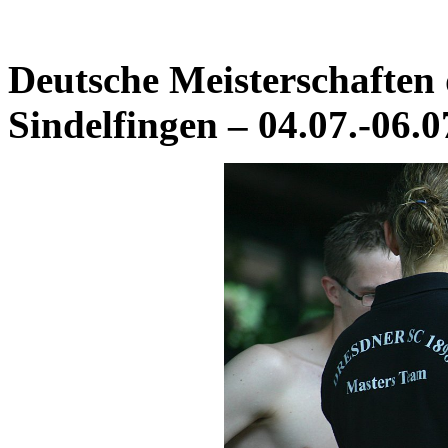
Deutsche Meisterschaften 
Sindelfingen – 04.07.-06.