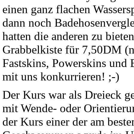
einen ganz flachen Wassers
dann noch Badehosenvergle
hatten die anderen zu biete
Grabbelkiste für 7,50DM (n
Fastskins, Powerskins und 
mit uns konkurrieren! ;-)
Der Kurs war als Dreieck 
mit Wende- oder Orientieru
der Kurs einer der am besten