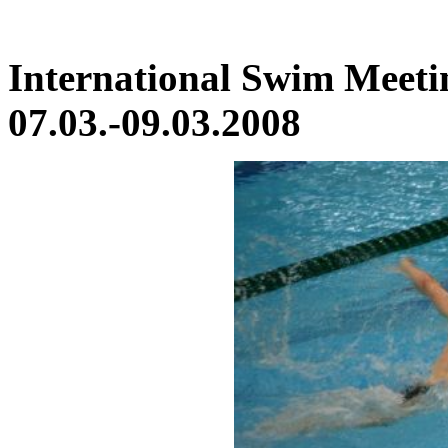
International Swim Meeti
07.03.-09.03.2008