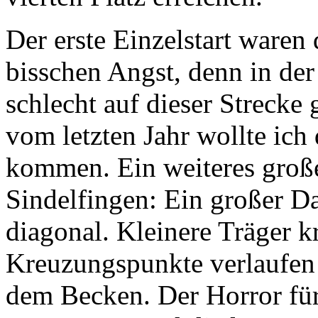
Der erste Einzelstart waren
bisschen Angst, denn in der
schlecht auf dieser Streck
vom letzten Jahr wollte ich
kommen. Ein weiteres große
Sindelfingen: Ein großer D
diagonal. Kleinere Träger k
Kreuzungspunkte verlaufe
dem Becken. Der Horror fü