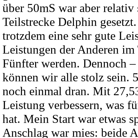
über 50mS war aber relativ 
Teilstrecke Delphin gesetzt
trotzdem eine sehr gute Leis
Leistungen der Anderen im 
Fünfter werden. Dennoch – 
können wir alle stolz sein.
noch einmal dran. Mit 27,5
Leistung verbessern, was fü
hat. Mein Start war etwas s
Anschlag war mies: beide Ar