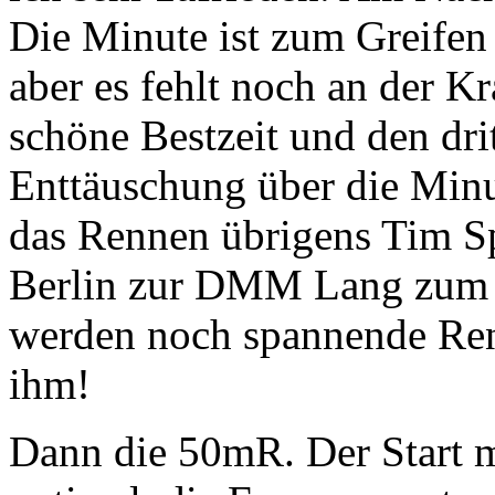
Die Minute ist zum Greifen 
aber es fehlt noch an der Kr
schöne Bestzeit und den drit
Enttäuschung über die Minu
das Rennen übrigens Tim Sp
Berlin zur DMM Lang zum er
werden noch spannende Ren
ihm!
Dann die 50mR. Der Start m