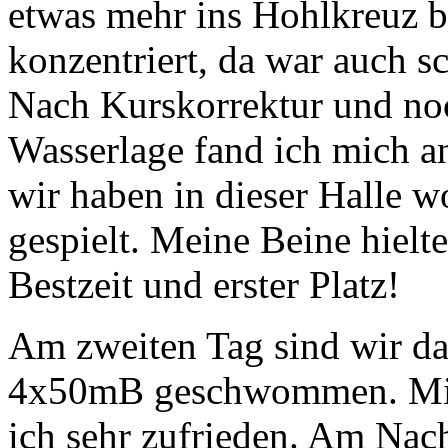
etwas mehr ins Hohlkreuz b
konzentriert, da war auch s
Nach Kurskorrektur und no
Wasserlage fand ich mich an
wir haben in dieser Halle 
gespielt. Meine Beine hielt
Bestzeit und erster Platz!
Am zweiten Tag sind wir 
4x50mB geschwommen. Mit 
ich sehr zufrieden. Am Nac