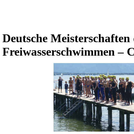
Deutsche Meisterschaften 
Freiwasserschwimmen – C