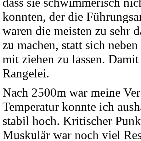
dass sie schwimmerisch nic
konnten, der die Führungsa
waren die meisten zu sehr da
zu machen, statt sich neben
mit ziehen zu lassen. Damit
Rangelei.
Nach 2500m war meine Verfa
Temperatur konnte ich aush
stabil hoch. Kritischer Punk
Muskulär war noch viel Res