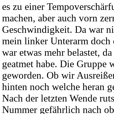
es zu einer Tempoverschärfu
machen, aber auch vorn zer
Geschwindigkeit. Da war n
mein linker Unterarm doch 
war etwas mehr belastet, da
geatmet habe. Die Gruppe w
geworden. Ob wir Ausreißer
hinten noch welche heran g
Nach der letzten Wende rut
Nummer gefährlich nach obe