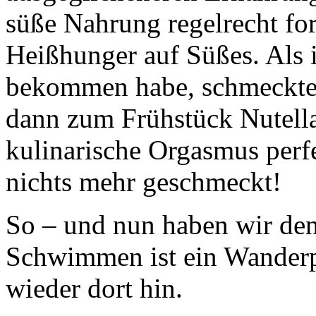
süße Nahrung regelrecht for
Heißhunger auf Süßes. Als
bekommen habe, schmeckten 
dann zum Frühstück Nutella
kulinarische Orgasmus perfe
nichts mehr geschmeckt!
So – und nun haben wir den
Schwimmen ist ein Wanderpo
wieder dort hin.