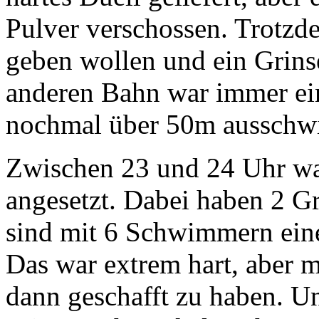
Pulver verschossen. Trotzde
geben wollen und ein Grins
anderen Bahn war immer ein
nochmal über 50m ausschw
Zwischen 23 und 24 Uhr wa
angesetzt. Dabei haben 2 
sind mit 6 Schwimmern ei
Das war extrem hart, aber ma
dann geschafft zu haben. 