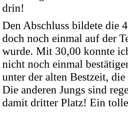
drin!
Den Abschluss bildete die 
doch noch einmal auf der Te
wurde. Mit 30,00 konnte ic
nicht noch einmal bestätige
unter der alten Bestzeit, die 
Die anderen Jungs sind rege
damit dritter Platz! Ein toll