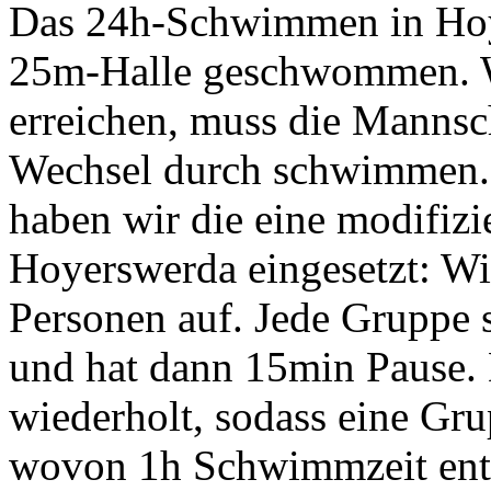
Das 24h-Schwimmen in Hoy
25m-Halle geschwommen. W
erreichen, muss die Mannsc
Wechsel durch schwimmen. 
haben wir die eine modifiz
Hoyerswerda eingesetzt: Wir
Personen auf. Jede Gruppe
und hat dann 15min Pause. 
wiederholt, sodass eine Gru
wovon 1h Schwimmzeit entf