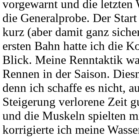
vorgewarnt und die letzten
die Generalprobe. Der Start
kurz (aber damit ganz siche
ersten Bahn hatte ich die 
Blick. Meine Renntaktik war
Rennen in der Saison. Diesm
denn ich schaffe es nicht, 
Steigerung verlorene Zeit g
und die Muskeln spielten mi
korrigierte ich meine Wasse