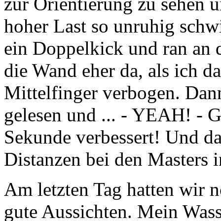
zur Orientierung zu sehen u
hoher Last so unruhig schw
ein Doppelkick und ran an
die Wand eher da, als ich d
Mittelfinger verbogen. Dann
gelesen und ... - YEAH! - 
Sekunde verbessert! Und da
Distanzen bei den Masters
Am letzten Tag hatten wir 
gute Aussichten. Mein Was