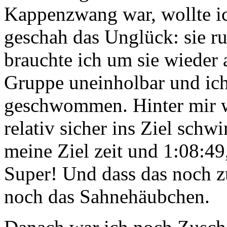
Kappenzwang war, wollte ic
geschah das Unglück: sie ru
brauchte ich um sie wieder 
Gruppe uneinholbar und ich 
geschwommen. Hinter mir w
relativ sicher ins Ziel sc
meine Ziel zeit und 1:08:4
Super! Und dass das noch zu
noch das Sahnehäubchen.