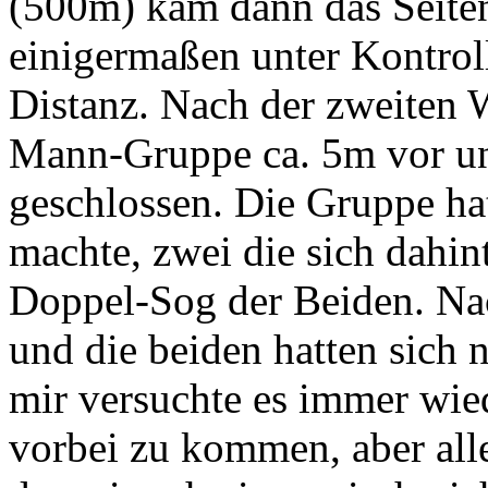
(500m) kam dann das Seiten
einigermaßen unter Kontrol
Distanz. Nach der zweiten 
Mann-Gruppe ca. 5m vor un
geschlossen. Die Gruppe hat
machte, zwei die sich dahi
Doppel-Sog der Beiden. Na
und die beiden hatten sich 
mir versuchte es immer wie
vorbei zu kommen, aber alle