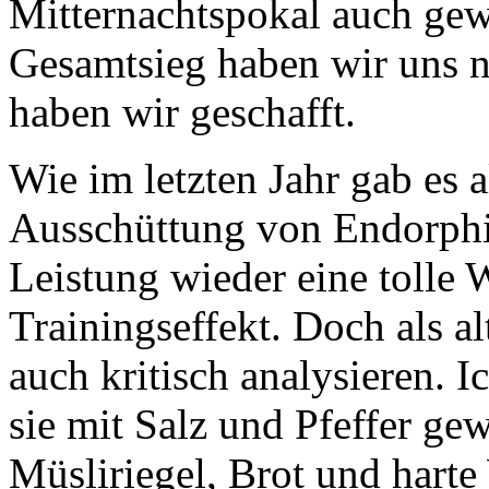
Mitternachtspokal auch ge
Gesamtsieg haben wir uns 
haben wir geschafft.
Wie im letzten Jahr gab es 
Ausschüttung von Endorphin
Leistung wieder eine tolle W
Trainingseffekt. Doch als al
auch kritisch analysieren. 
sie mit Salz und Pfeffer ge
Müsliriegel, Brot und harte