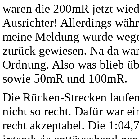
waren die 200mR jetzt wiede
Ausrichter! Allerdings währ
meine Meldung wurde wegen 
zurück gewiesen. Na da war
Ordnung. Also was blieb üb
sowie 50mR und 100mR.
Die Rücken-Strecken laufen
nicht so recht. Dafür war e
recht akzeptabel. Die 1:04