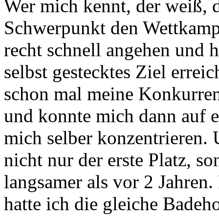
Wer mich kennt, der weiß, 
Schwerpunkt den Wettkampf
recht schnell angehen und 
selbst gestecktes Ziel erreic
schon mal meine Konkurrent
und konnte mich dann auf e
mich selber konzentrieren. 
nicht nur der erste Platz, 
langsamer als vor 2 Jahren.
hatte ich die gleiche Bade