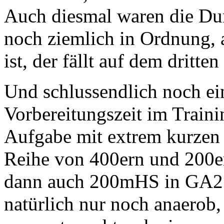
Auch diesmal waren die D
noch ziemlich in Ordnung, 
ist, der fällt auf dem dritt
Und schlussendlich noch ein
Vorbereitungszeit im Traini
Aufgabe mit extrem kurzen P
Reihe von 400ern und 200e
dann auch 200mHS in GA2
natürlich nur noch anaerob,