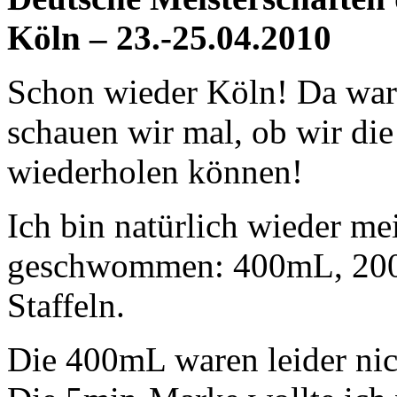
Köln – 23.-25.04.2010
Schon wieder Köln! Da war
schauen wir mal, ob wir die
wiederholen können!
Ich bin natürlich wieder m
geschwommen: 400mL, 200
Staffeln.
Die 400mL waren leider nich