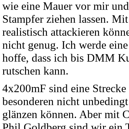
wie eine Mauer vor mir und
Stampfer ziehen lassen. Mit
realistisch attackieren kön
nicht genug. Ich werde ein
hoffe, dass ich bis DMM K
rutschen kann.
4x200mF sind eine Strecke 
besonderen nicht unbedingt
glänzen können. Aber mit C
Phil Goldberg sind wir ein