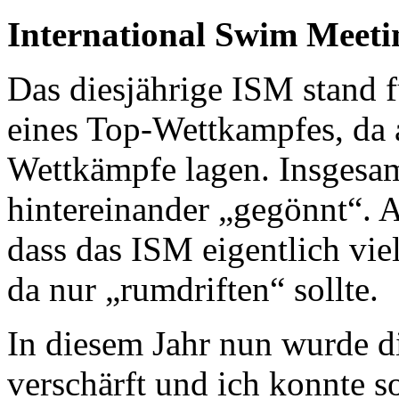
International Swim Meetin
Das diesjährige ISM stand f
eines Top-Wettkampfes, da
Wettkämpfe lagen. Insgesa
hintereinander „gegönnt“. 
dass das ISM eigentlich viel
da nur „rumdriften“ sollte.
In diesem Jahr nun wurde d
verschärft und ich konnte s