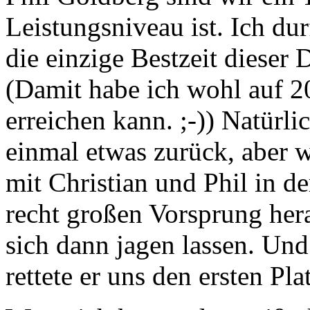
Leistungsniveau ist. Ich d
die einzige Bestzeit diese
(Damit habe ich wohl auf 20
erreichen kann. ;-)) Natürlic
einmal etwas zurück, aber wi
mit Christian und Phil in d
recht großen Vorsprung her
sich dann jagen lassen. Und
rettete er uns den ersten Pla