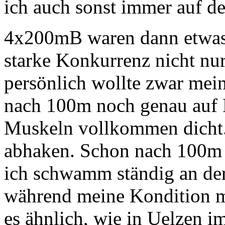
ich auch sonst immer auf 
4x200mB waren dann etwas 
starke Konkurrenz nicht nu
persönlich wollte zwar mein
nach 100m noch genau auf 
Muskeln vollkommen dicht.
abhaken. Schon nach 100m
ich schwamm ständig an der
während meine Kondition me
es ähnlich, wie in Uelzen im