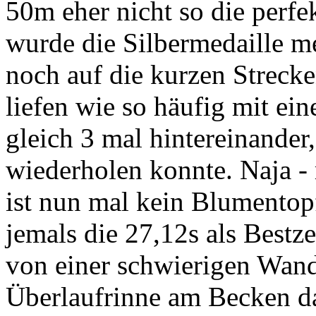
50m eher nicht so die perfek
wurde die Silbermedaille m
noch auf die kurzen Strec
liefen wie so häufig mit ein
gleich 3 mal hintereinander,
wiederholen konnte. Naja - 
ist nun mal kein Blumentop
jemals die 27,12s als Bestz
von einer schwierigen Wand
Überlaufrinne am Becken dar